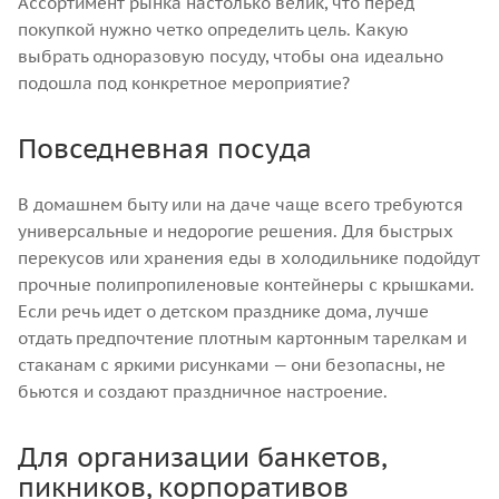
Ассортимент рынка настолько велик, что перед
покупкой нужно четко определить цель. Какую
выбрать одноразовую посуду, чтобы она идеально
подошла под конкретное мероприятие?
Повседневная посуда
В домашнем быту или на даче чаще всего требуются
универсальные и недорогие решения. Для быстрых
перекусов или хранения еды в холодильнике подойдут
прочные полипропиленовые контейнеры с крышками.
Если речь идет о детском празднике дома, лучше
отдать предпочтение плотным картонным тарелкам и
стаканам с яркими рисунками — они безопасны, не
бьются и создают праздничное настроение.
Для организации банкетов,
пикников, корпоративов