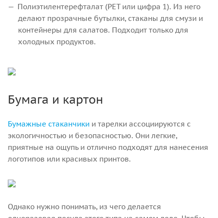
Полиэтилентерефталат (PET или цифра 1). Из него
делают прозрачные бутылки, стаканы для смузи и
контейнеры для салатов. Подходит только для
холодных продуктов.
Бумага и картон
Бумажные стаканчики
и тарелки ассоциируются с
экологичностью и безопасностью. Они легкие,
приятные на ощупь и отлично подходят для нанесения
логотипов или красивых принтов.
Однако нужно понимать, из чего делается