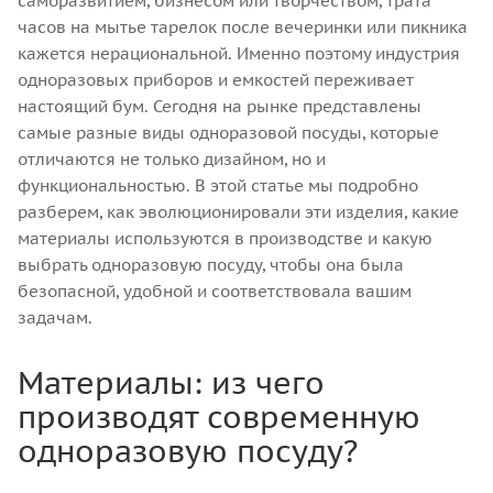
саморазвитием, бизнесом или творчеством, трата
часов на мытье тарелок после вечеринки или пикника
кажется нерациональной. Именно поэтому индустрия
одноразовых приборов и емкостей переживает
настоящий бум. Сегодня на рынке представлены
самые разные виды одноразовой посуды, которые
отличаются не только дизайном, но и
функциональностью. В этой статье мы подробно
разберем, как эволюционировали эти изделия, какие
материалы используются в производстве и какую
выбрать одноразовую посуду, чтобы она была
безопасной, удобной и соответствовала вашим
задачам.
Материалы: из чего
производят современную
одноразовую посуду?