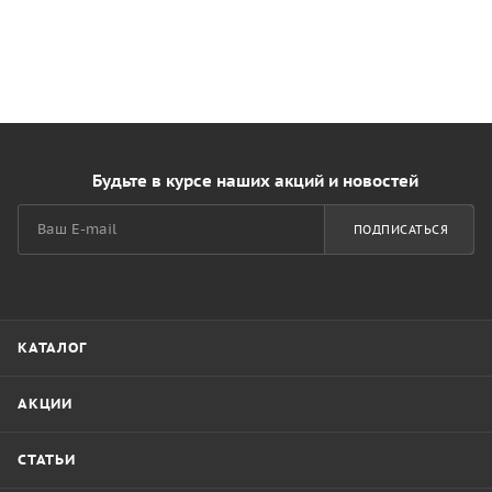
Будьте в курсе наших акций и новостей
ПОДПИСАТЬСЯ
КАТАЛОГ
АКЦИИ
СТАТЬИ