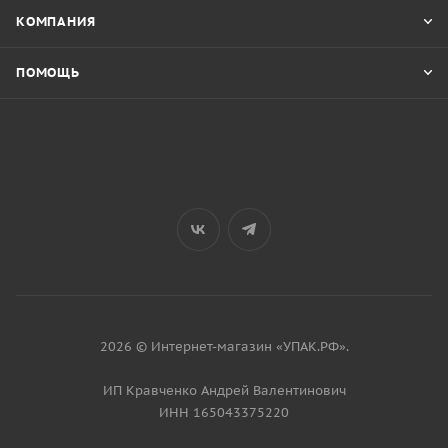
КОМПАНИЯ
ПОМОЩЬ
2026 © Интернет-магазин «УПАК.РФ».
ИП Кравченко Андрей Валентинович
ИНН 165043375220