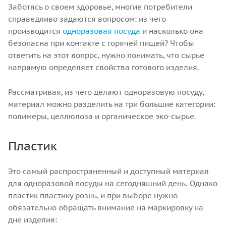
Заботясь о своем здоровье, многие потребители
справедливо задаются вопросом: из чего
производится
одноразовая посуда
и насколько она
безопасна при контакте с горячей пищей? Чтобы
ответить на этот вопрос, нужно понимать, что сырье
напрямую определяет свойства готового изделия.
Рассматривая, из чего делают одноразовую посуду,
материал можно разделить на три большие категории:
полимеры, целлюлоза и органическое эко-сырье.
Пластик
Это самый распространенный и доступный материал
для одноразовой посуды на сегодняшний день. Однако
пластик пластику рознь, и при выборе нужно
обязательно обращать внимание на маркировку на
дне изделия: