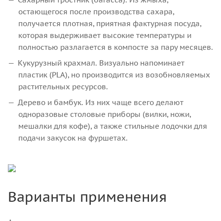
остающегося после производства сахара,
получается плотная, приятная фактурная посуда,
которая выдерживает высокие температуры и
полностью разлагается в компосте за пару месяцев.
Кукурузный крахмал. Визуально напоминает
пластик (PLA), но производится из возобновляемых
растительных ресурсов.
Дерево и бамбук. Из них чаще всего делают
одноразовые столовые приборы (вилки, ножи,
мешалки для кофе), а также стильные лодочки для
подачи закусок на фуршетах.
Варианты применения