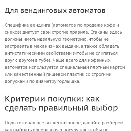
Для вендинговых автоматов
Специфика вендинга (автоматов по продаже кофе и
снеков) диктует свои строгие правила. Стаканы здесь
должны иметь идеальную геометрию, чтобы не
застревать в механизмах выдачи, а также обладать
антистатическими свойствами (чтобы не слипаться
друг с другом в тубе). Чаще всего для кофейных
автоматов используется специальный плотный картон
или качественный пищевой пластик со строгими
допусками по диаметру горлышка.
Критерии покупки: как
сделать правильный выбор
Подытоживая все вышесказанное, давайте разберем,
как выбрать одноразовую посуду так, чтобы не