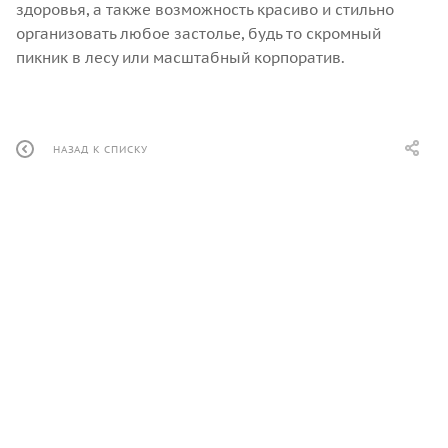
здоровья, а также возможность красиво и стильно
организовать любое застолье, будь то скромный
пикник в лесу или масштабный корпоратив.
НАЗАД К СПИСКУ