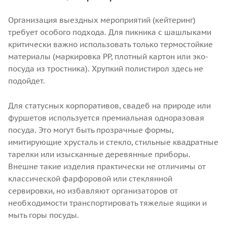
Организация выездных мероприятий (кейтеринг)
требует особого подхода. Для пикника с шашлыками
критически важно использовать только термостойкие
материалы (маркировка PP, плотный картон или эко-
посуда из тростника). Хрупкий полистирол здесь не
подойдет.
Для статусных корпоративов, свадеб на природе или
фуршетов используется премиальная одноразовая
посуда. Это могут быть прозрачные формы,
имитирующие хрусталь и стекло, стильные квадратные
тарелки или изысканные деревянные приборы.
Внешне такие изделия практически не отличимы от
классической фарфоровой или стеклянной
сервировки, но избавляют организаторов от
необходимости транспортировать тяжелые ящики и
мыть горы посуды.