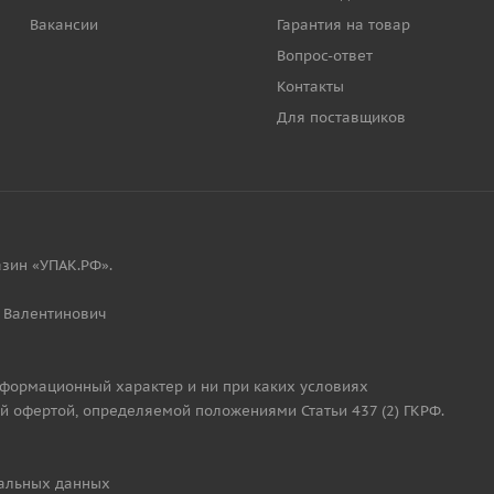
Вакансии
Гарантия на товар
Вопрос-ответ
Контакты
Для поставщиков
зин «УПАК.РФ».
 Валентинович
нформационный характер и ни при каких условиях
й офертой, определяемой положениями Статьи 437 (2) ГКРФ.
альных данных