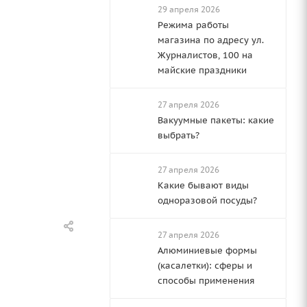
29 апреля 2026
Режима работы
магазина по адресу ул.
Журналистов, 100 на
майские праздники
27 апреля 2026
Вакуумные пакеты: какие
выбрать?
27 апреля 2026
Какие бывают виды
одноразовой посуды?
27 апреля 2026
Алюминиевые формы
(касалетки): сферы и
способы применения