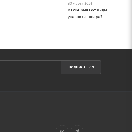
30 марта 2026
Какие бывают виды
упаковки товара?
ПОДПИСАТЬСЯ