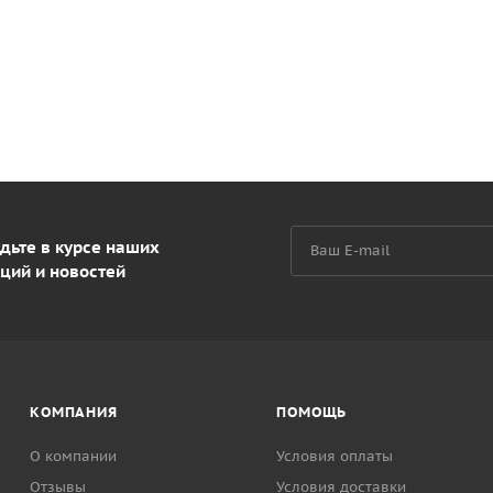
дьте в курсе наших
ций и новостей
КОМПАНИЯ
ПОМОЩЬ
О компании
Условия оплаты
Отзывы
Условия доставки