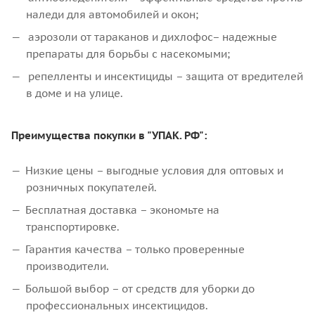
наледи для автомобилей и окон;
аэрозоли от тараканов и дихлофос– надежные
препараты для борьбы с насекомыми;
репелленты и инсектициды – защита от вредителей
в доме и на улице.
Преимущества покупки в "УПАК. РФ":
Низкие цены – выгодные условия для оптовых и
розничных покупателей.
Бесплатная доставка – экономьте на
транспортировке.
Гарантия качества – только проверенные
производители.
Большой выбор – от средств для уборки до
профессиональных инсектицидов.