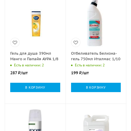
Гель для душа 390мл
Отбеливатель Белизна-
Манго и Папайя АУРА 1/8
гель 750мл Италмас 1/10
Есть в наличии: 2
Есть в наличии: 2
287
₽
/шт
199
₽
/шт
В КОРЗИНУ
В КОРЗИНУ