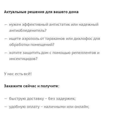
Актуальные решения для вашего дома
нужен эффективный антистатик или надежный
антиобледенитель?
ищете аэрозоль от тараканов или дихлофос для
обработки помещений?
хотите защитить дом с помощью репеллентов и
инсектицидов?
У нас есть всё!
Закажите сейчас и получите:
быструю доставку – без задержек;
удобную оплату – наличными или онлайн;