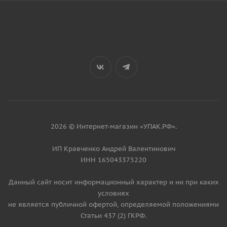
2026 © Интернет-магазин «УПАК.РФ».
ИП Кравченко Андрей Валентинович
ИНН 165043375220
Данный сайт носит информационный характер и ни при каких
условиях
не является публичной офертой, определяемой положениями
Статьи 437 (2) ГКРФ.