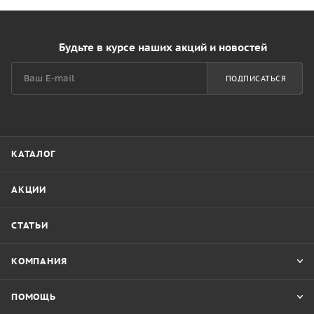
Будьте в курсе наших акций и новостей
ПОДПИСАТЬСЯ
КАТАЛОГ
АКЦИИ
СТАТЬИ
КОМПАНИЯ
ПОМОЩЬ