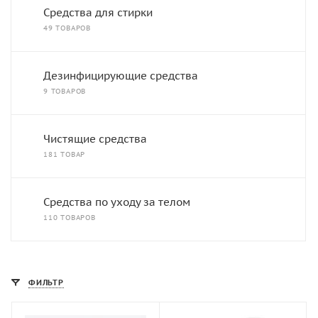
Средства для стирки
49 ТОВАРОВ
Дезинфицирующие средства
9 ТОВАРОВ
Чистящие средства
181 ТОВАР
Средства по уходу за телом
110 ТОВАРОВ
ФИЛЬТР