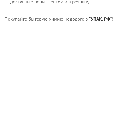
доступные цены – оптом и в розницу.
Покупайте бытовую химию недорого в
"УПАК. РФ"!