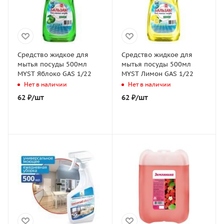
Средство жидкое для
Средство жидкое для
мытья посуды 500мл
мытья посуды 500мл
MYST Яблоко GAS 1/22
MYST Лимон GAS 1/22
Нет в наличии
Нет в наличии
62
₽
/шт
62
₽
/шт