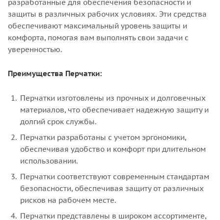
разработанные для обеспечения безопасности и
защиты в различных рабочих условиях. Эти средства
обеспечивают максимальный уровень защиты и
комфорта, помогая вам выполнять свои задачи с
уверенностью.
Преимущества Перчатки:
Перчатки изготовлены из прочных и долговечных
материалов, что обеспечивает надежную защиту и
долгий срок службы.
Перчатки разработаны с учетом эргономики,
обеспечивая удобство и комфорт при длительном
использовании.
Перчатки соответствуют современным стандартам
безопасности, обеспечивая защиту от различных
рисков на рабочем месте.
Перчатки представлены в широком ассортименте,