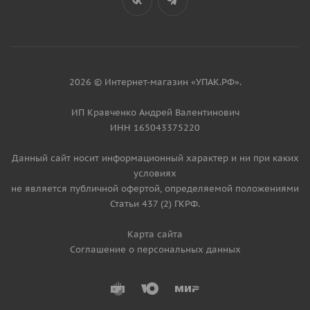
2026 © Интернет-магазин «УПАК.РФ».
ИП Кравченко Андрей Валентинович
ИНН 165043375220
Данный сайт носит информационный характер и ни при каких
условиях
не является публичной офертой, определяемой положениями
Статьи 437 (2) ГКРФ.
Карта сайта
Соглашение о персональных данных