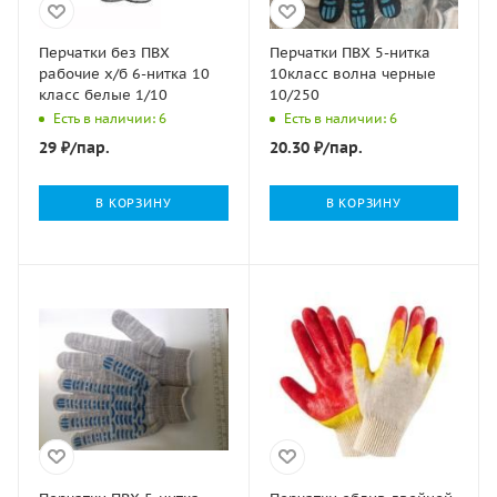
Перчатки без ПВХ
Перчатки ПВХ 5-нитка
рабочие х/б 6-нитка 10
10класс волна черные
класс белые 1/10
10/250
Есть в наличии: 6
Есть в наличии: 6
29
₽
/пар.
20.30
₽
/пар.
В КОРЗИНУ
В КОРЗИНУ