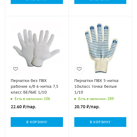
Перчатки без ПВХ
Перчатки ПВХ 5-нитка
рабочие х/б 6-нитка 7,5
10класс точка белые
класс БЕЛЫЕ 1/10
1/10
Есть в наличии: 106
Есть в наличии: 289
22.60
₽
/пар.
20.70
₽
/пар.
В КОРЗИНУ
В КОРЗИНУ