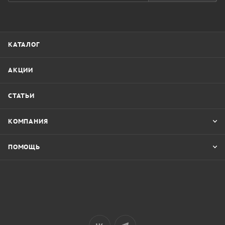
КАТАЛОГ
АКЦИИ
СТАТЬИ
КОМПАНИЯ
ПОМОЩЬ