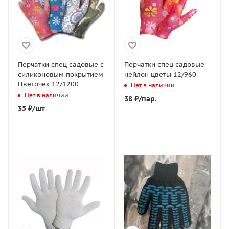
Перчатки спец садовые с
Перчатки спец садовые
силиконовым покрытием
нейлон цветы 12/960
Цветочек 12/1200
Нет в наличии
Нет в наличии
38
₽
/пар.
35
₽
/шт