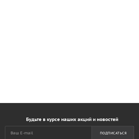
Будьте в курсе наших акций и новостей
ПОДПИСАТЬСЯ