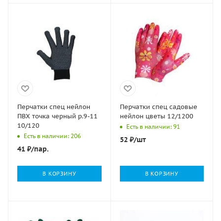
Перчатки спец нейлон
Перчатки спец садовые
ПВХ точка черный р.9-11
нейлон цветы 12/1200
10/120
Есть в наличии: 91
Есть в наличии: 206
52
₽
/шт
41
₽
/пар.
В КОРЗИНУ
В КОРЗИНУ