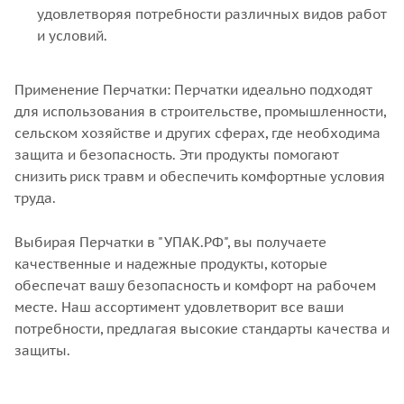
удовлетворяя потребности различных видов работ
и условий.
Применение Перчатки: Перчатки идеально подходят
для использования в строительстве, промышленности,
сельском хозяйстве и других сферах, где необходима
защита и безопасность. Эти продукты помогают
снизить риск травм и обеспечить комфортные условия
труда.
Выбирая Перчатки в "УПАК.РФ", вы получаете
качественные и надежные продукты, которые
обеспечат вашу безопасность и комфорт на рабочем
месте. Наш ассортимент удовлетворит все ваши
потребности, предлагая высокие стандарты качества и
защиты.