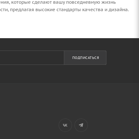
ения, которые сделают вашу повседневную жизнь
сти, предлагая высокие стандарты качества и дизайна.
ПОДПИСАТЬСЯ