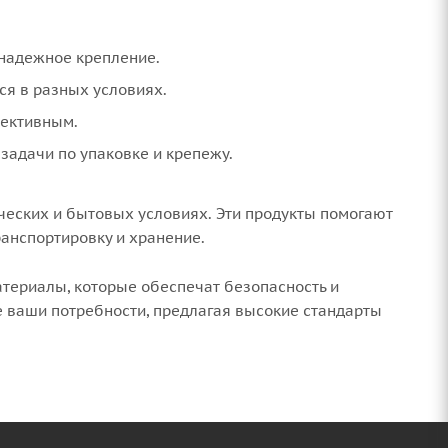
 надежное крепление.
ся в разных условиях.
фективным.
задачи по упаковке и крепежу.
еских и бытовых условиях. Эти продукты помогают
анспортировку и хранение.
атериалы, которые обеспечат безопасность и
 ваши потребности, предлагая высокие стандарты