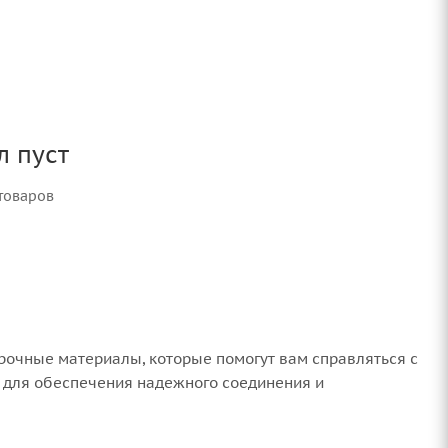
л пуст
товаров
рочные материалы, которые помогут вам справляться с
 для обеспечения надежного соединения и