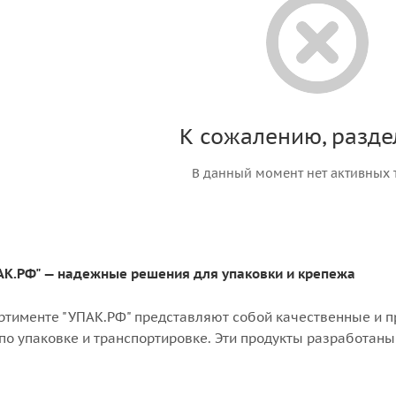
К сожалению, разде
В данный момент нет активных 
ПАК.РФ" — надежные решения для упаковки и крепежа
ортименте "УПАК.РФ" представляют собой качественные и п
о упаковке и транспортировке. Эти продукты разработаны