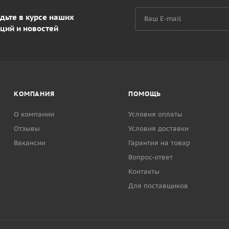
дьте в курсе наших
ций и новостей
КОМПАНИЯ
ПОМОЩЬ
О компании
Условия оплаты
Отзывы
Условия доставки
Вакансии
Гарантия на товар
Вопрос-ответ
Контакты
Для поставщиков