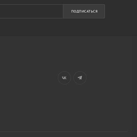
ПОДПИСАТЬСЯ