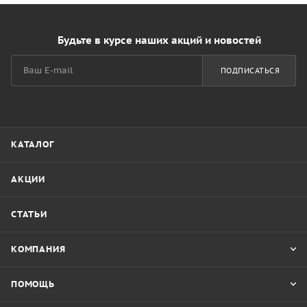
Будьте в курсе наших акций и новостей
ПОДПИСАТЬСЯ
КАТАЛОГ
АКЦИИ
СТАТЬИ
КОМПАНИЯ
ПОМОЩЬ