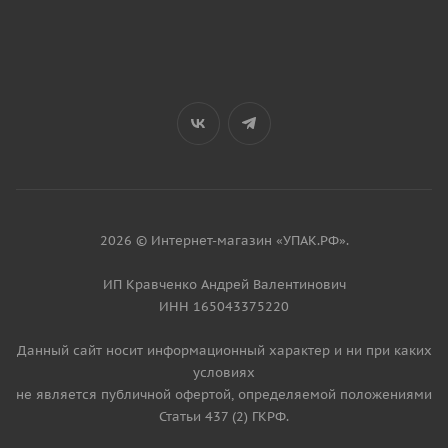
2026 © Интернет-магазин «УПАК.РФ».
ИП Кравченко Андрей Валентинович
ИНН 165043375220
Данный сайт носит информационный характер и ни при каких
условиях
не является публичной офертой, определяемой положениями
Статьи 437 (2) ГКРФ.