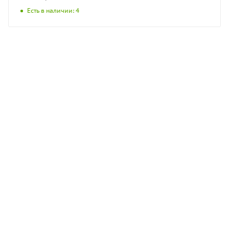
Есть в наличии: 4