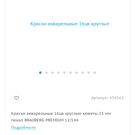
Артикул:
454562
Краски акварельные 16цв круглые кюветы 23 мм
пенал BRAUBERG PREMIUM 12/144
Подробности