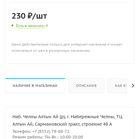
230
₽
/шт
Есть в наличии
: 4
Цена действительна только для интернет-магазина и может
отличаться от цен в розничных магазинах
НАЛИЧИЕ В МАГАЗИНАХ
ОПИСАНИЕ
КАК КУПИТЬ
Наб. Челны Алтын Ай (р), г. Набережные Челны, ТЦ
Алтын Ай, Сармановский тракт, строение 48 А
Телефон: +7 (8552) 78-08-72
Режим работы: Пн.-Вс.: 10.00-20.00