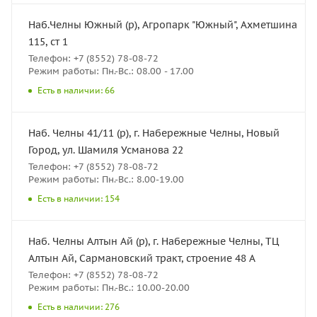
Наб.Челны Южный (р), Агропарк "Южный", Ахметшина
115, ст 1
Телефон: +7 (8552) 78-08-72
Режим работы: Пн.-Вс.: 08.00 - 17.00
Есть в наличии: 66
Наб. Челны 41/11 (р), г. Набережные Челны, Новый
Город, ул. Шамиля Усманова 22
Телефон: +7 (8552) 78-08-72
Режим работы: Пн.-Вс.: 8.00-19.00
Есть в наличии: 154
Наб. Челны Алтын Ай (р), г. Набережные Челны, ТЦ
Алтын Ай, Сармановский тракт, строение 48 А
Телефон: +7 (8552) 78-08-72
Режим работы: Пн.-Вс.: 10.00-20.00
Есть в наличии: 276