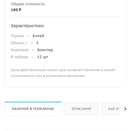
Общая стоимость
180 ₽
Характеристики
Страна
—
Китай
Объем, г
—
3
Упаковка
—
Блистер
В наборе
—
12 шт
Цена действительна только для интернет-магазина и может
отличаться от цен в розничных магазинах
НАЛИЧИЕ В МАГАЗИНАХ
ОПИСАНИЕ
КАК КУПИТЬ