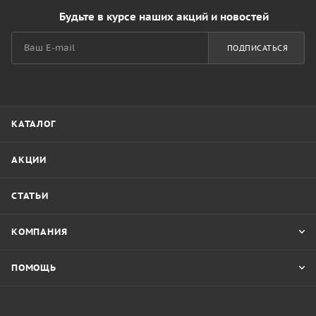
Будьте в курсе наших акций и новостей
ПОДПИСАТЬСЯ
КАТАЛОГ
АКЦИИ
СТАТЬИ
КОМПАНИЯ
ПОМОЩЬ