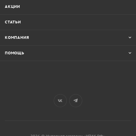
АКЦИИ
СТАТЬИ
КОМПАНИЯ
ПОМОЩЬ