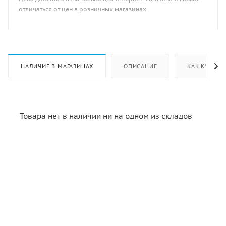
отличаться от цен в розничных магазинах
НАЛИЧИЕ В МАГАЗИНАХ
ОПИСАНИЕ
КАК КУПИТЬ
Товара нет в наличии ни на одном из складов