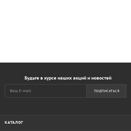
Будьте в курсе наших акций и новостей
ПОДПИСАТЬСЯ
КАТАЛОГ