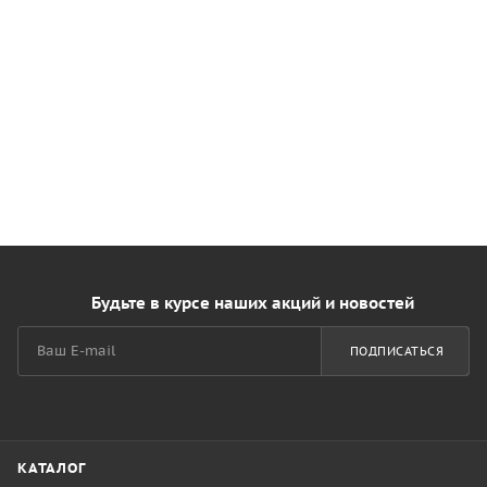
Будьте в курсе наших акций и новостей
ПОДПИСАТЬСЯ
КАТАЛОГ