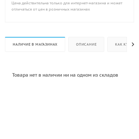
Цена действительна только для интернет-магазина и может
отличаться от цен в розничных магазинах
НАЛИЧИЕ В МАГАЗИНАХ
ОПИСАНИЕ
КАК КУПИТЬ
Товара нет в наличии ни на одном из складов