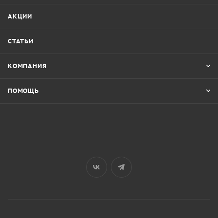
АКЦИИ
СТАТЬИ
КОМПАНИЯ
ПОМОЩЬ