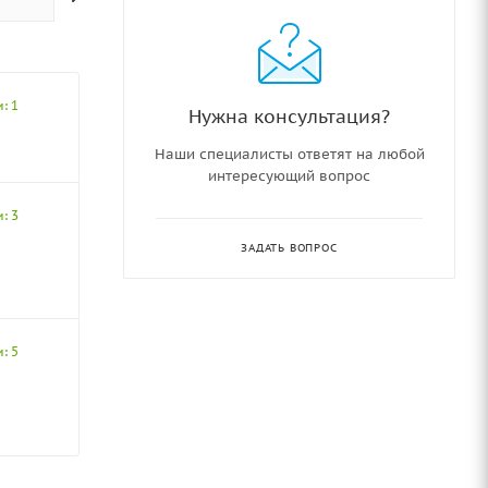
: 1
Нужна консультация?
Наши специалисты ответят на любой
интересующий вопрос
: 3
ЗАДАТЬ ВОПРОС
: 5