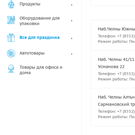
Продукты
Оборудование для
упаковки
Наб.Челны Южный 
Телефон: +7 (8552)
Все для праздника
Режим работы: Пн.-
Автотовары
Наб. Челны 41/11
Усманова 22
Товары для офиса и
дома
Телефон: +7 (8552)
Режим работы: Пн.-
Наб. Челны Алтын
Сармановский тра
Телефон: +7 (8552)
Режим работы: Пн.-