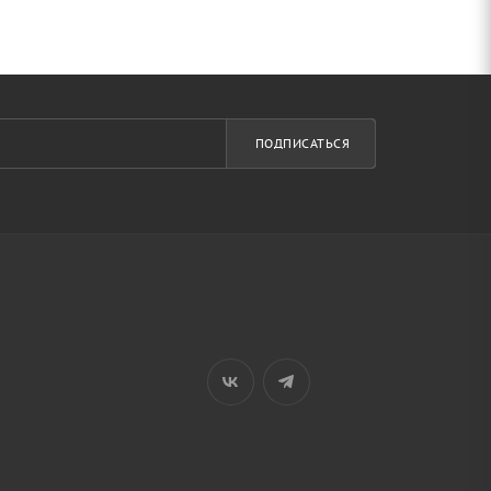
ПОДПИСАТЬСЯ