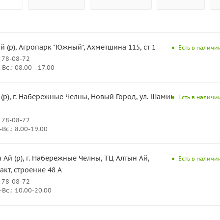
(р), Агропарк "Южный", Ахметшина 115, ст 1
Есть в наличии
 78-08-72
Вс.: 08.00 - 17.00
 (р), г. Набережные Челны, Новый Город, ул. Шамиля
Есть в наличии
 78-08-72
Вс.: 8.00-19.00
 Ай (р), г. Набережные Челны, ТЦ Алтын Ай,
Есть в наличии
кт, строение 48 А
 78-08-72
Вс.: 10.00-20.00